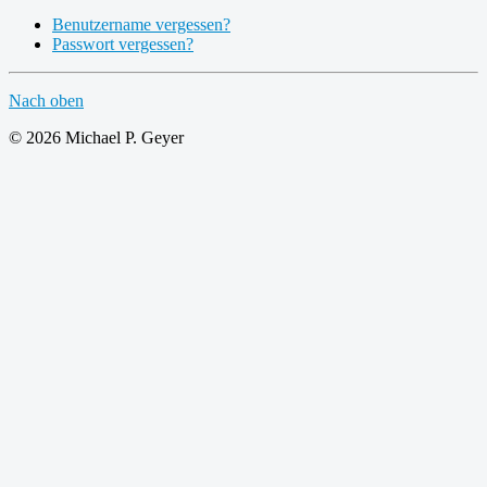
Benutzername vergessen?
Passwort vergessen?
Nach oben
© 2026 Michael P. Geyer